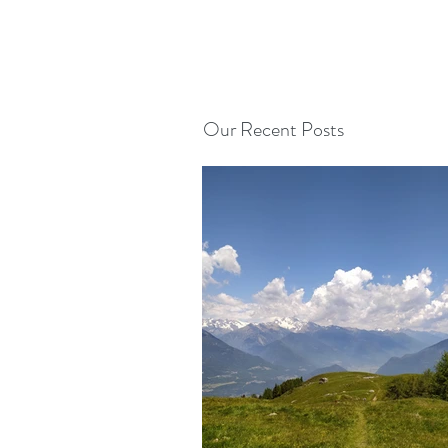
Our Recent Posts