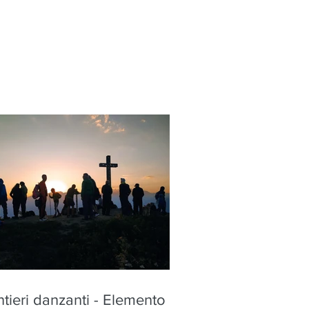
tieri danzanti - Elemento