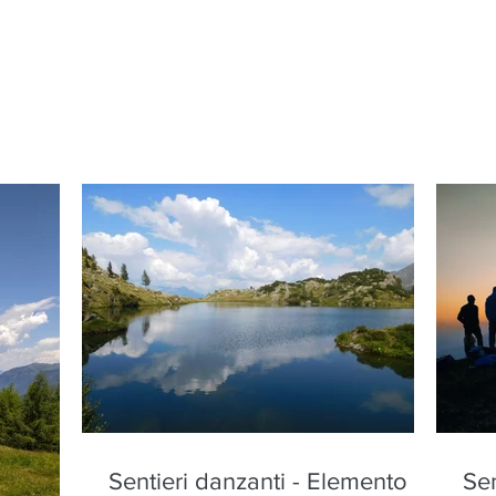
Sentieri danzanti - Elemento
Sen