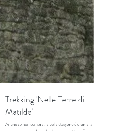
Trekking 'Nelle Terre di