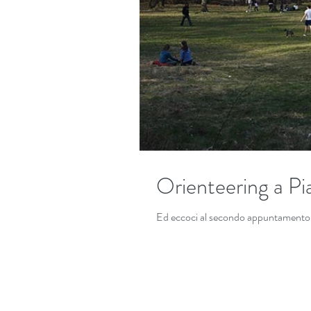
Orienteering a Pi