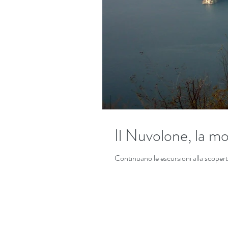
Il Nuvolone, la m
Continuano le escursioni alla scoperta