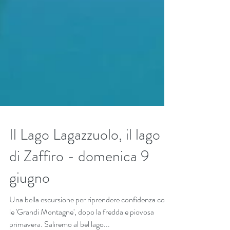
Il Lago Lagazzuolo, il lago
di Zaffiro - domenica 9
giugno