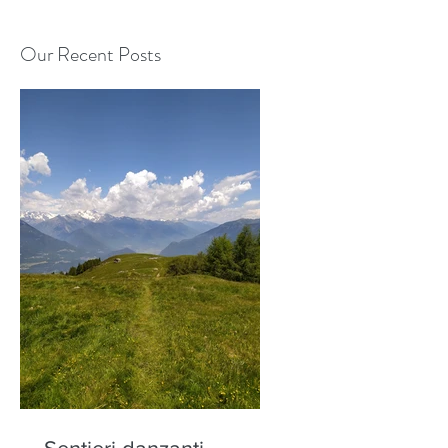
Our Recent Posts