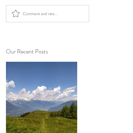
Comment and rate...
Our Recent Posts