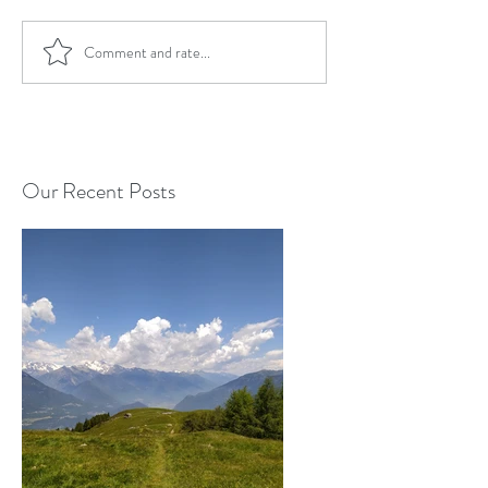
Comment and rate...
Our Recent Posts