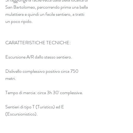
San Bartolomeo, percorrendo prima una bella 
mulattiera e quindi un facile sentiero, a tratti 
un poco ripido.
CARATTERISTICHE TECNICHE:
Escursione A/R dallo stesso sentiero.
Dislivello complessivo positivo circa 750 
metri.
Tempo di marcia: circa 3h 30' complessive.
Sentieri di tipo T (Turistico) ed E 
(Escursionistico).