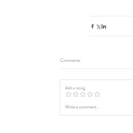
Comments
Add a rating
Write a comment...