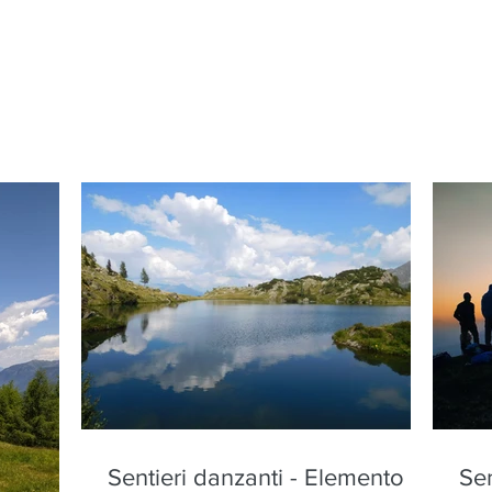
Sentieri danzanti - Elemento
Sen