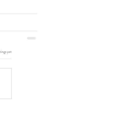
tings yet