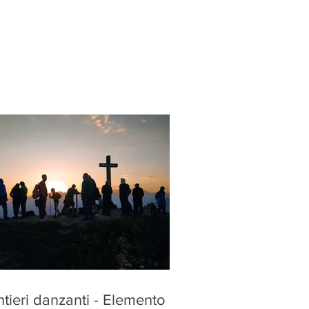
tieri danzanti - Elemento