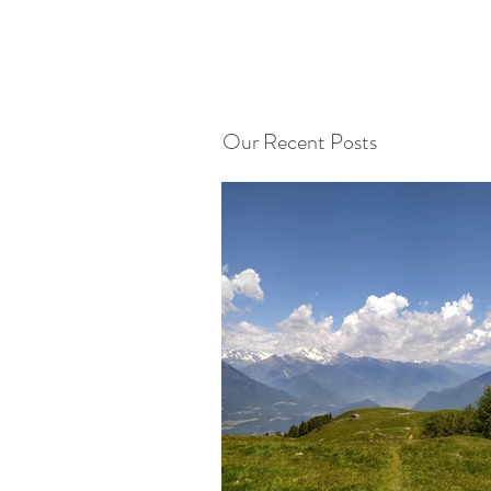
Our Recent Posts