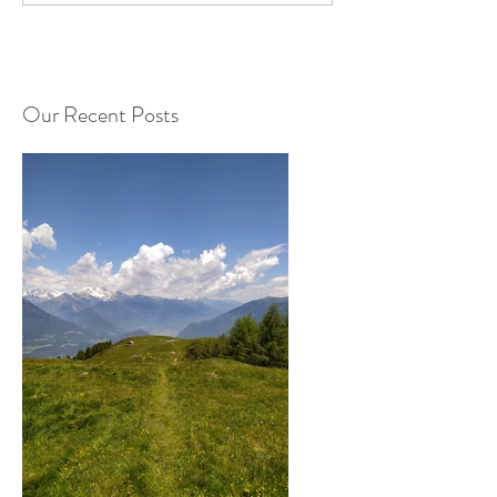
Our Recent Posts