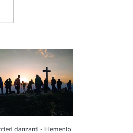
tieri danzanti - Elemento