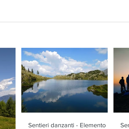
Sentieri danzanti - Elemento
Sen